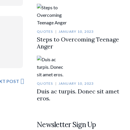
QUOTES
JANUARY 10, 2023
Steps to Overcoming Teenage
Anger
XT POST
QUOTES
JANUARY 10, 2023
Duis ac turpis. Donec sit amet
eros.
Newsletter Sign Up