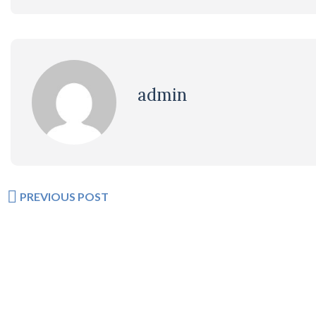
admin
PREVIOUS POST