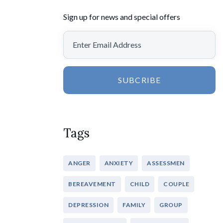
Sign up for news and special offers
SUBCRIBE
Tags
ANGER
ANXIETY
ASSESSMEN
BEREAVEMENT
CHILD
COUPLE
DEPRESSION
FAMILY
GROUP