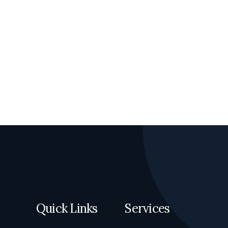
Quick Links
Services